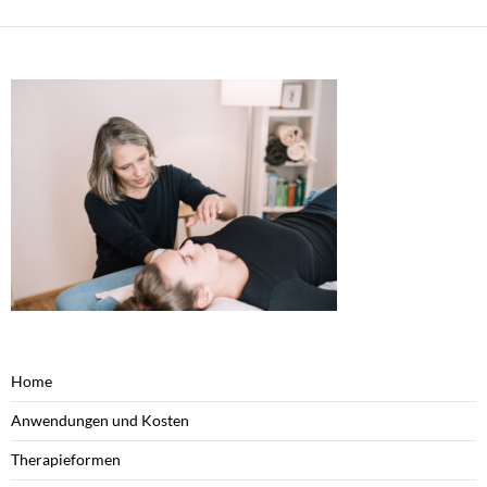
Home
Anwendungen und Kosten
Therapieformen