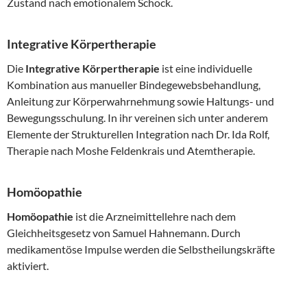
Zustand nach emotionalem Schock.
Integrative Körpertherapie
Die
Integrative Körpertherapie
ist eine individuelle
Kombination aus manueller Bindegewebsbehandlung,
Anleitung zur Körperwahrnehmung sowie Haltungs- und
Bewegungsschulung. In ihr vereinen sich unter anderem
Elemente der Strukturellen Integration nach Dr. Ida Rolf,
Therapie nach Moshe Feldenkrais und Atemtherapie.
Homöopathie
Homöopathie
ist die Arzneimittellehre nach dem
Gleichheitsgesetz von Samuel Hahnemann. Durch
medikamentöse Impulse werden die Selbstheilungskräfte
aktiviert.