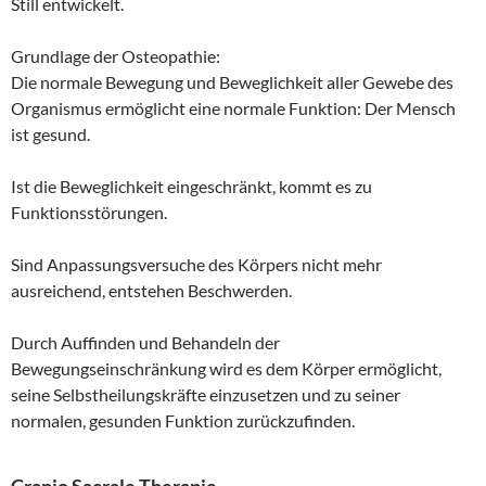
Still entwickelt.
Grundlage der Osteopathie:
Die normale Bewegung und Beweglichkeit aller Gewebe des
Organismus ermöglicht eine normale Funktion: Der Mensch
ist gesund.
Ist die Beweglichkeit eingeschränkt, kommt es zu
Funktionsstörungen.
Sind Anpassungsversuche des Körpers nicht mehr
ausreichend, entstehen Beschwerden.
Durch Auffinden und Behandeln der
Bewegungseinschränkung wird es dem Körper ermöglicht,
seine Selbstheilungskräfte einzusetzen und zu seiner
normalen, gesunden Funktion zurückzufinden.
Cranio Sacrale Therapie