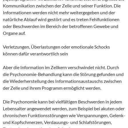
Kommunikation zwischen der Zelle und seiner Funktion. Die
Informationen werden nicht mehr weitergegeben und der
natürliche Ablauf wird gestört und es treten Fehlfunktionen
oder Beschwerden im Bereich der betroffenen Gewebe und
Organe auf.
Verletzungen, Überlastungen oder emotionale Schocks
können dafür verantwortlich sein
Aber die Information im Zellkern verschwindet nicht. Durch
die Psychonomie-Behandlung kann die Störung gefunden und
die Wiederherstellung des Informationsaustauschs zwischen
der Zelle und ihrem Programm ermöglicht werden.
Die Psychonomie kann bei vielfältigen Beschwerden in jedem
Lebensalter angewendet werden, zum Beispiel bei akuten oder
chronischen Funktionsstörungen wie Verspannungen, Gelenk-
und Kopfschmerzen, Verdauungs- und Schlafstörungen,