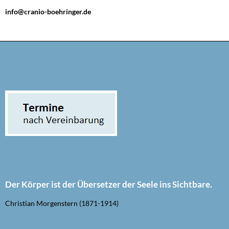
info@cranio-boehringer.de
Der Körper ist der Übersetzer der Seele ins Sichtbare.
Christian Morgenstern (1871-1914)