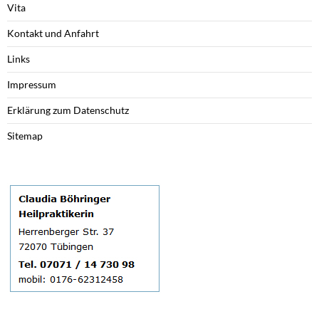
Vita
Kontakt und Anfahrt
Links
Impressum
Erklärung zum Datenschutz
Sitemap