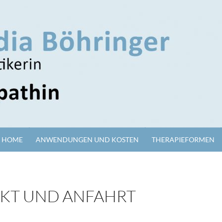
HOME
ANWENDUNGEN UND KOSTEN
THERAPIEFORMEN
KT UND ANFAHRT