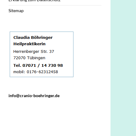
Sitemap
info@cranio-boehringer.de