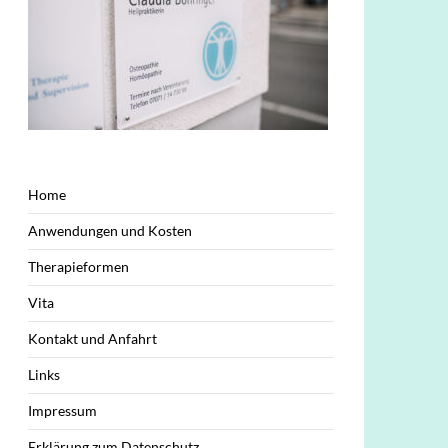
Home
Anwendungen und Kosten
Therapieformen
Vita
Kontakt und Anfahrt
Links
Impressum
Erklärung zum Datenschutz